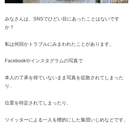
みなさんは、SNSでひどい目にあったことはないです
か？
私は何回かトラブルにみまわれたことがあります。
Facebookやインスタグラムの写真で
本人の了承を得ていないまま写真を拡散されてしまった
り、
位置を特定されてしまったり、
ツイッターによる一人を標的にした集団いじめなどです。