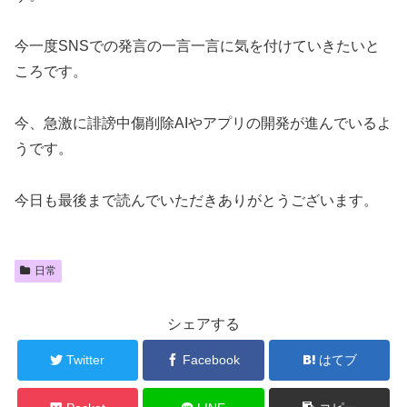
今一度SNSでの発言の一言一言に気を付けていきたいと
ころです。
今、急激に誹謗中傷削除AIやアプリの開発が進んでいるよ
うです。
今日も最後まで読んでいただきありがとうございます。
日常
シェアする
Twitter
Facebook
はてブ