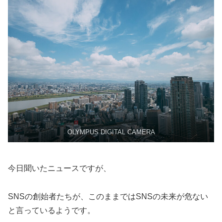
OLYMPUS DIGITAL CAMERA
今日聞いたニュースですが、
SNSの創始者たちが、このままではSNSの未来が危ない
と言っているようです。