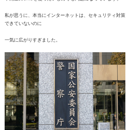
私が思うに、本当にインターネットは、セキュリティ対策
できていないのに
一気に広がりすぎました。