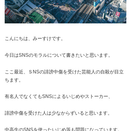
こんにちは、みーすけです。
今日はSNSのモラルについて書きたいと思います。
ここ最近、ＳNSの誹謗中傷を受けた芸能人の自殺が目立
ちます。
有名人でなくてもSNSによるいじめやストーカー、
誹謗中傷を受けた人は少なからずいると思います。
中高生のSNSを使ったいじめ等も問題になっています。