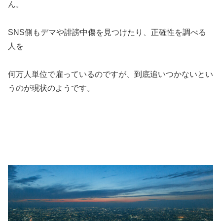
ん。
SNS側もデマや誹謗中傷を見つけたり、正確性を調べる
人を
何万人単位で雇っているのですが、到底追いつかないとい
うのが現状のようです。