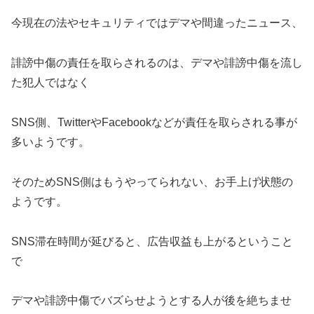
今現在の法やセキュリティではデマや間違ったニュース、
誹謗中傷の責任を取らされるのは、デマや誹謗中傷を流し
た犯人ではなく
SNS側、TwitterやFacebookなどが責任を取らされる事が
多いようです。
そのためSNS側はもうやってられない、お手上げ状態の
ようです。
SNS滞在時間が延びると、広告収益も上がるということ
で
デマや誹謗中傷でバズらせようとする人が後を絶ちませ