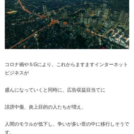
コロナ禍や５Gにより、これからますますインターネット
ビジネスが
盛んになっていくと同時に、広告収益目当てに
誹謗中傷、炎上目的の人たちが増え、
人間のモラルが低下し、争いが多い世の中に移行しそうで
す。