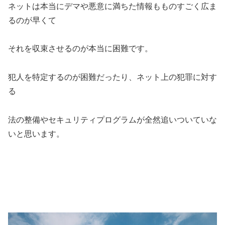
ネットは本当にデマや悪意に満ちた情報もものすごく広ま
るのが早くて
それを収束させるのが本当に困難です。
犯人を特定するのが困難だったり、ネット上の犯罪に対す
る
法の整備やセキュリティプログラムが全然追いついていな
いと思います。