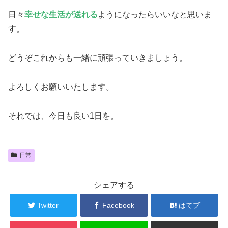
日々
幸せな生活が送れる
ようになったらいいなと思いま
す。
どうぞこれからも一緒に頑張っていきましょう。
よろしくお願いいたします。
それでは、今日も良い1日を。
日常
シェアする
Twitter
Facebook
はてブ