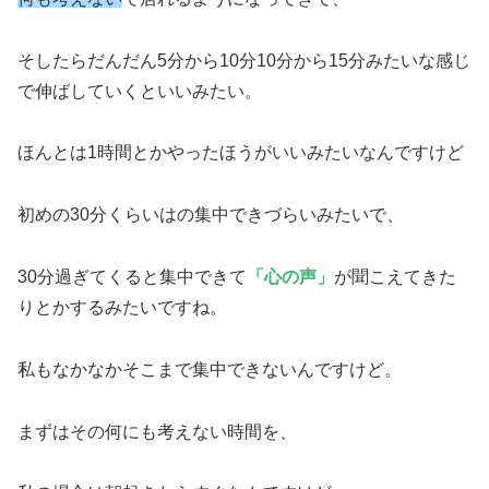
そしたらだんだん5分から10分10分から15分みたいな感じ
で伸ばしていくといいみたい。
ほんとは1時間とかやったほうがいいみたいなんですけど
初めの30分くらいはの集中できづらいみたいで、
30分過ぎてくると集中できて
「心の声」
が聞こえてきた
りとかするみたいですね。
私もなかなかそこまで集中できないんですけど。
まずはその何にも考えない時間を、