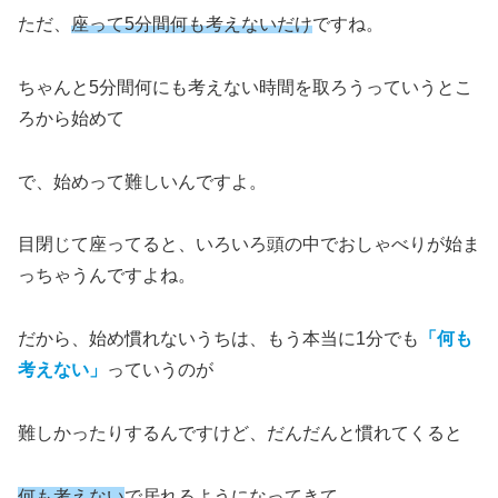
ただ、
座って5分間何も考えないだけ
ですね。
ちゃんと5分間何にも考えない時間を取ろうっていうとこ
ろから始めて
で、始めって難しいんですよ。
目閉じて座ってると、いろいろ頭の中でおしゃべりが始ま
っちゃうんですよね。
だから、始め慣れないうちは、もう本当に1分でも
「何も
考えない」
っていうのが
難しかったりするんですけど、だんだんと慣れてくると
何も考えない
で居れるようになってきて、