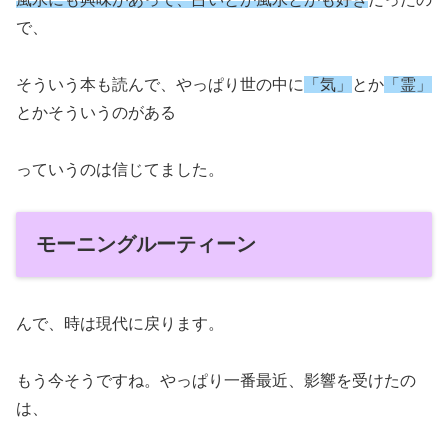
で、
そういう本も読んで、やっぱり世の中に
「気」
とか
「霊」
とかそういうのがある
っていうのは信じてました。
モーニングルーティーン
んで、時は現代に戻ります。
もう今そうですね。やっぱり一番最近、影響を受けたの
は、