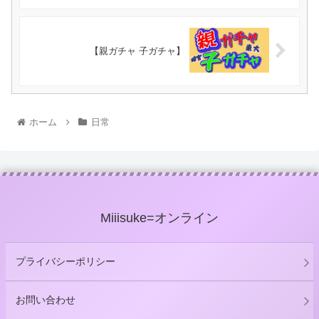
【親ガチャ 子ガチャ】
ホーム
日常
Miiisuke=オンライン
プライバシーポリシー
お問い合わせ