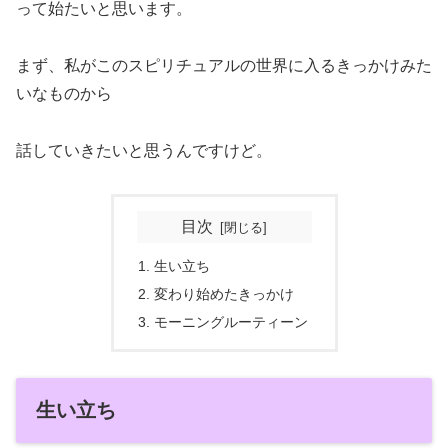
って始たいと思います。
まず、私がこのスピリチュアルの世界に入るきっかけみた
いなものから
話していきたいと思うんですけど。
目次
生い立ち
変わり始めたきっかけ
モーニングルーティーン
生い立ち