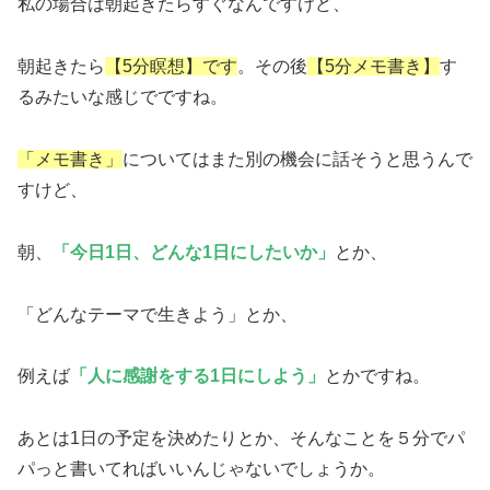
私の場合は朝起きたらすぐなんですけど、
朝起きたら
【5分瞑想】です
。その後
【5分メモ書き】
す
るみたいな感じでですね。
「メモ書き」
についてはまた別の機会に話そうと思うんで
すけど、
朝、
「今日1日、どんな1日にしたいか」
とか、
「どんなテーマで生きよう」とか、
例えば
「人に感謝をする1日にしよう」
とかですね。
あとは1日の予定を決めたりとか、そんなことを５分でパ
パっと書いてればいいんじゃないでしょうか。