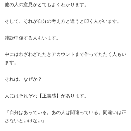
他の人の意見がとてもよくわかります。
そして、それが自分の考え方と違うと叩く人がいます。
誹謗中傷する人もいます。
中にはわざわざたたきアカウントまで作ってたたく人もい
ます。
それは、なぜか？
人にはそれぞれ【正義感】があります。
『自分はあっている。あの人は間違っている。間違いは正
さないといけない』