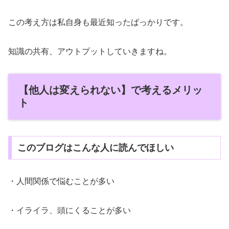
この考え方は私自身も最近知ったばっかりです。
知識の共有、アウトプットしていきますね。
【他人は変えられない】で考えるメリッ
ト
このブログはこんな人に読んでほしい
・人間関係で悩むことが多い
・イライラ、頭にくることが多い