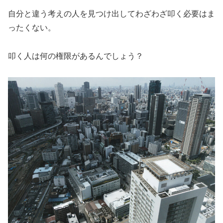
自分と違う考えの人を見つけ出してわざわざ叩く必要はま
ったくない。
叩く人は何の権限があるんでしょう？