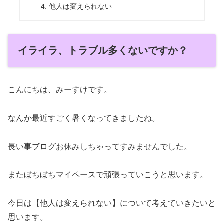
他人は変えられない
イライラ、トラブル多くないですか？
こんにちは、みーすけです。
なんか最近すごく暑くなってきましたね。
長い事ブログお休みしちゃってすみませんでした。
またぼちぼちマイペースで頑張っていこうと思います。
今日は【他人は変えられない】について考えていきたいと
思います。