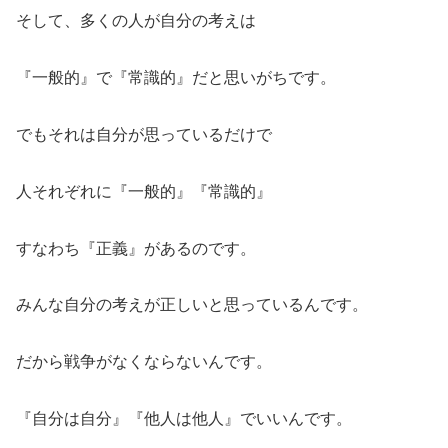
そして、多くの人が自分の考えは
『一般的』で『常識的』だと思いがちです。
でもそれは自分が思っているだけで
人それぞれに『一般的』『常識的』
すなわち『正義』があるのです。
みんな自分の考えが正しいと思っているんです。
だから戦争がなくならないんです。
『自分は自分』『他人は他人』でいいんです。