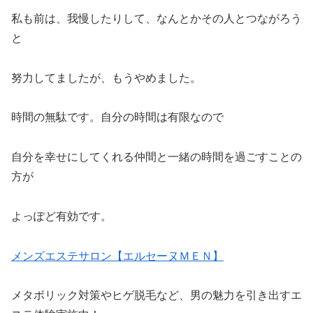
私も前は、我慢したりして、なんとかその人とつながろう
と
努力してましたが、もうやめました。
時間の無駄です。自分の時間は有限なので
自分を幸せにしてくれる仲間と一緒の時間を過ごすことの
方が
よっぽど有効です。
メンズエステサロン【エルセーヌＭＥＮ】
メタボリック対策やヒゲ脱毛など、男の魅力を引き出すエ