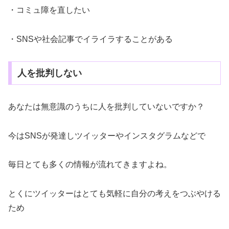
・コミュ障を直したい
・SNSや社会記事でイライラすることがある
人を批判しない
あなたは無意識のうちに人を批判していないですか？
今はSNSが発達しツイッターやインスタグラムなどで
毎日とても多くの情報が流れてきますよね。
とくにツイッターはとても気軽に自分の考えをつぶやける
ため