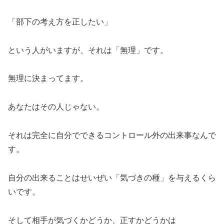
「部下の考え方を正したい」
という人がいますが、それは「無理」です。
無理に決まってます。
あなたはその人じゃない。
それは完全に自分でできるコントロール外の出来事なんで
す。
自分の出来ることはせいぜい「気づきの種」を与えるくら
いです。
そして相手が気づくかどうか、正すかどうかは