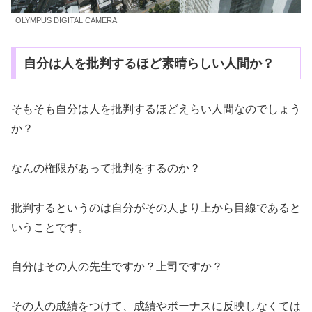
OLYMPUS DIGITAL CAMERA
自分は人を批判するほど素晴らしい人間か？
そもそも自分は人を批判するほどえらい人間なのでしょう
か？
なんの権限があって批判をするのか？
批判するというのは自分がその人より上から目線であると
いうことです。
自分はその人の先生ですか？上司ですか？
その人の成績をつけて、成績やボーナスに反映しなくては