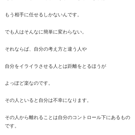
もう相手に任せるしかないんです。
でも人はそんなに簡単に変わらない。
それならば、自分の考え方と違う人や
自分をイライラさせる人とは距離をとるほうが
よっぽど楽なのです。
その人といると自分は不幸になります。
その人から離れることは自分のコントロール下にあるもの
です。