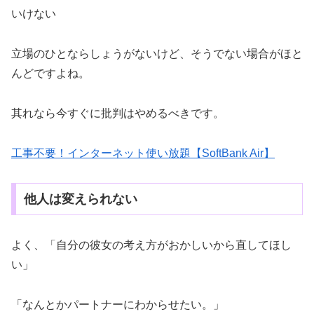
いけない
立場のひとならしょうがないけど、そうでない場合がほと
んどですよね。
其れなら今すぐに批判はやめるべきです。
工事不要！インターネット使い放題【SoftBank Air】
他人は変えられない
よく、「自分の彼女の考え方がおかしいから直してほし
い」
「なんとかパートナーにわからせたい。」