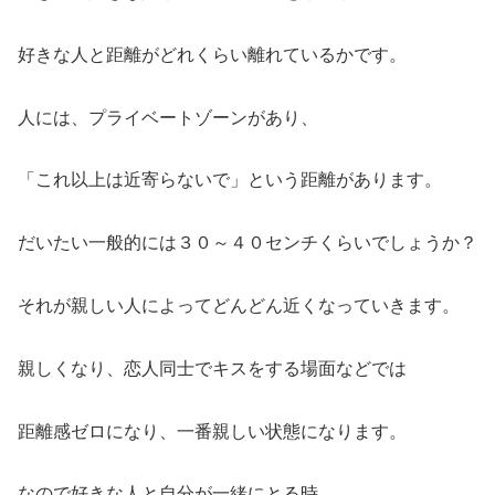
好きな人と距離がどれくらい離れているかです。
人には、プライベートゾーンがあり、
「これ以上は近寄らないで」という距離があります。
だいたい一般的には３０～４０センチくらいでしょうか？
それが親しい人によってどんどん近くなっていきます。
親しくなり、恋人同士でキスをする場面などでは
距離感ゼロになり、一番親しい状態になります。
なので好きな人と自分が一緒にとる時