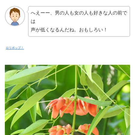
へえーー、男の人も女の人も好きな人の前で
は
声が低くなるんだね。おもしろい！
ロリポップ！