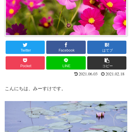
Twitter
Facebook
はてブ
Pocket
LINE
コピー
2021.06.03
2021.02.18
こんにちは、みーすけです。