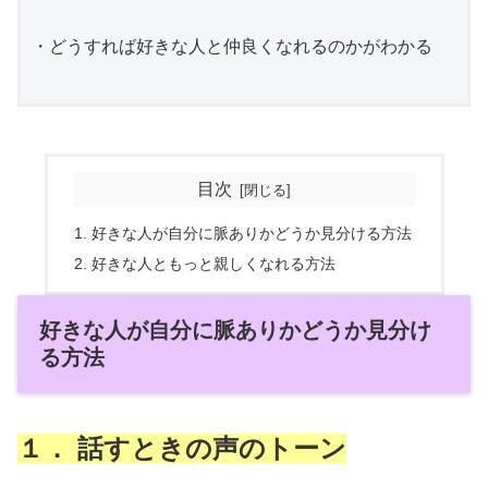
・どうすれば好きな人と仲良くなれるのかがわかる

目次
好きな人が自分に脈ありかどうか見分ける方法
好きな人ともっと親しくなれる方法
好きな人が自分に脈ありかどうか見分け
る方法
１． 話すときの声のトーン