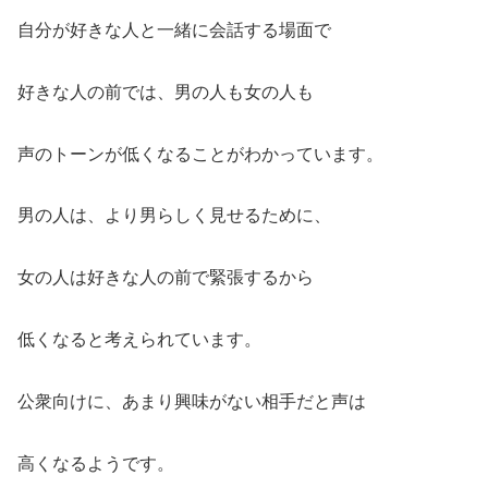
自分が好きな人と一緒に会話する場面で
好きな人の前では、男の人も女の人も
声のトーンが低くなることがわかっています。
男の人は、より男らしく見せるために、
女の人は好きな人の前で緊張するから
低くなると考えられています。
公衆向けに、あまり興味がない相手だと声は
高くなるようです。