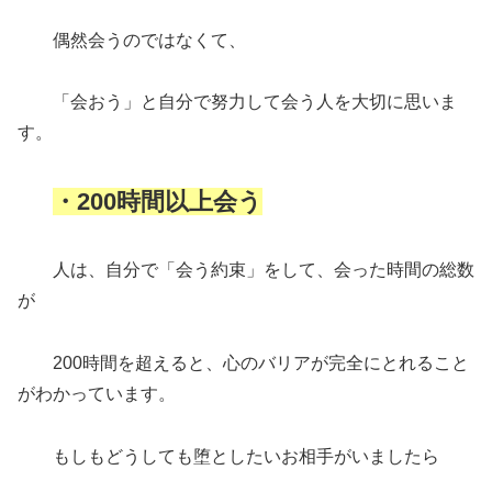
偶然会うのではなくて、
「会おう」と自分で努力して会う人を大切に思いま
す。
・200時間以上会う
人は、自分で「会う約束」をして、会った時間の総数
が
200時間を超えると、心のバリアが完全にとれること
がわかっています。
もしもどうしても堕としたいお相手がいましたら