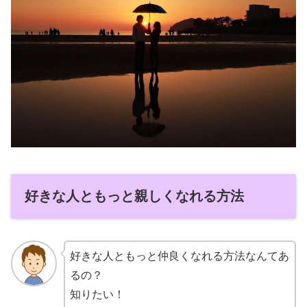
好きな人ともっと親しくなれる方法
好きな人ともっと仲良くなれる方法なんてあ
るの？
知りたい！