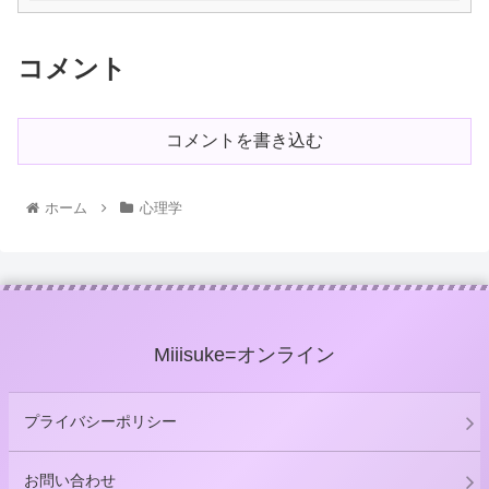
コメント
コメントを書き込む
ホーム
心理学
Miiisuke=オンライン
プライバシーポリシー
お問い合わせ