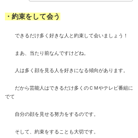
・約束をして会う
できるだけ多く好きな人と約束して会いましょう！
まあ、当たり前なんですけどね。
人は多く顔を見る人を好きになる傾向があります。
だから芸能人はできるだけ多くのＣＭやテレビ番組に
でて
自分の顔を見せる努力をするのです。
そして、約束をすることも大切です。