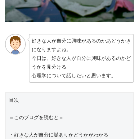
好きな人が自分に興味があるのかあどうかき
になりますよね。
今日は、好きな人が自分に興味があるのかど
うかを見分ける
心理学について話したいと思います。
目次

＝このブログを読むと＝

・好きな人が自分に脈ありかどうかがわかる
