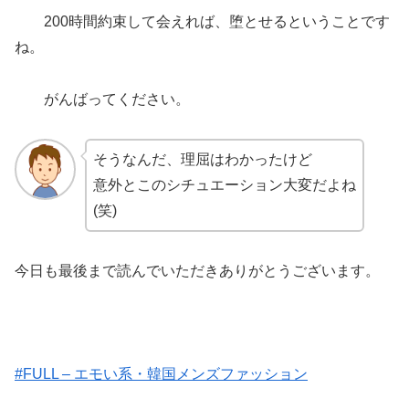
200時間約束して会えれば、堕とせるということです
ね。
がんばってください。
そうなんだ、理屈はわかったけど
意外とこのシチュエーション大変だよね
(笑)
今日も最後まで読んでいただきありがとうございます。
#FULL – エモい系・韓国メンズファッション