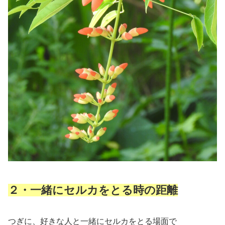
２・一緒にセルカをとる時の距離
つぎに、好きな人と一緒にセルカをとる場面で